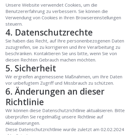
Unsere Website verwendet Cookies, um die
Benutzererfahrung zu verbessern. Sie können die
Verwendung von Cookies in Ihren Browsereinstellungen
steuern.
4. Datenschutzrechte
Sie haben das Recht, auf Ihre personenbezogenen Daten
zuzugreifen, sie zu korrigieren und ihre Verarbeitung zu
beschränken. Kontaktieren Sie uns bitte, wenn Sie von
diesen Rechten Gebrauch machen möchten.
5. Sicherheit
Wir ergreifen angemessene Maßnahmen, um Ihre Daten
vor unbefugtem Zugriff und Missbrauch zu schützen.
6. Änderungen an dieser
Richtlinie
Wir können diese Datenschutzrichtlinie aktualisieren. Bitte
überprüfen Sie regelmäßig unsere Richtlinie auf
Aktualisierungen.
Diese Datenschutzrichtlinie wurde zuletzt am 02.02.2024