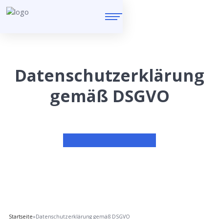
Datenschutzerklärung
gemäß DSGVO
Startseite
»
Datenschutzerklärung gemäß DSGVO