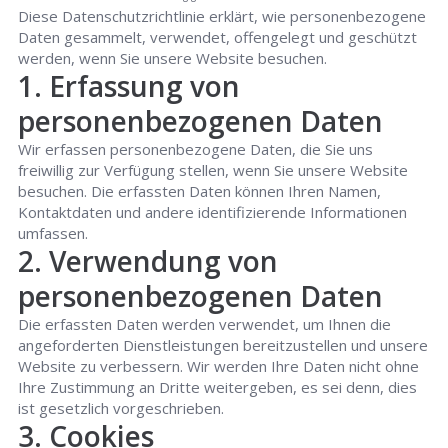
Diese Datenschutzrichtlinie erklärt, wie personenbezogene
Daten gesammelt, verwendet, offengelegt und geschützt
werden, wenn Sie unsere Website besuchen.
1. Erfassung von
personenbezogenen Daten
Wir erfassen personenbezogene Daten, die Sie uns
freiwillig zur Verfügung stellen, wenn Sie unsere Website
besuchen. Die erfassten Daten können Ihren Namen,
Kontaktdaten und andere identifizierende Informationen
umfassen.
2. Verwendung von
personenbezogenen Daten
Die erfassten Daten werden verwendet, um Ihnen die
angeforderten Dienstleistungen bereitzustellen und unsere
Website zu verbessern. Wir werden Ihre Daten nicht ohne
Ihre Zustimmung an Dritte weitergeben, es sei denn, dies
ist gesetzlich vorgeschrieben.
3. Cookies